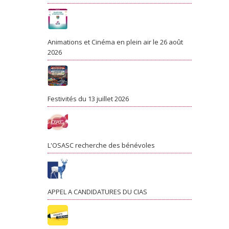
Animations et Cinéma en plein air le 26 août
2026
Festivités du 13 juillet 2026
L'OSASC recherche des bénévoles
APPEL A CANDIDATURES DU CIAS