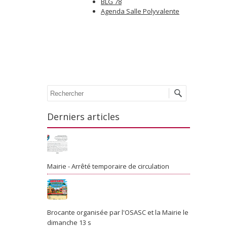
BLG 78
Agenda Salle Polyvalente
Recherche
Derniers articles
Mairie - Arrêté temporaire de circulation
Brocante organisée par l'OSASC et la Mairie le
dimanche 13 s