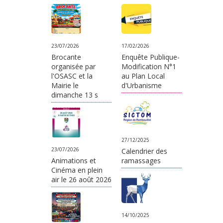
23/07/2026
17/02/2026
Brocante
Enquête Publique-
organisée par
Modification N°1
l'OSASC et la
au Plan Local
Mairie le
d'Urbanisme
dimanche 13 s
27/12/2025
23/07/2026
Calendrier des
Animations et
ramassages
Cinéma en plein
air le 26 août 2026
14/10/2025