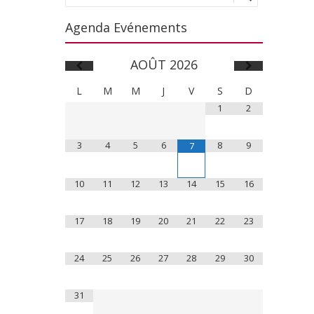
Agenda Evénements
AOÛT
2026
L
M
M
J
V
S
D
1
2
3
4
5
6
8
9
7
10
11
12
13
14
15
16
17
18
19
20
21
22
23
24
25
26
27
28
29
30
31