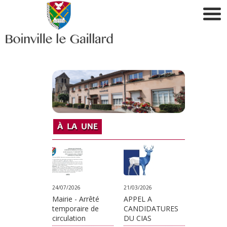
24/07/2026
21/03/2026
Mairie - Arrêté
APPEL A
temporaire de
CANDIDATURES
circulation
DU CIAS