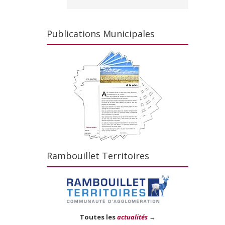
Publications Municipales
Rambouillet Territoires
Toutes les
actualités
→