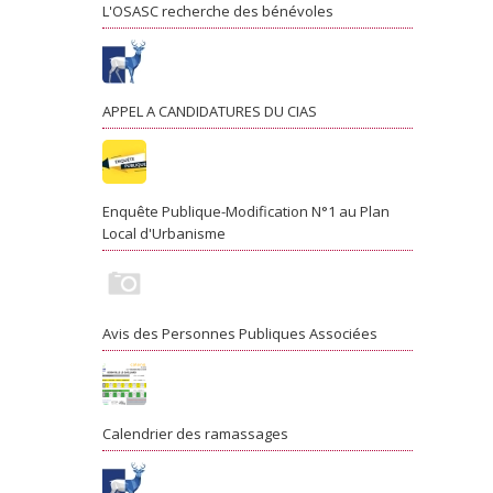
L'OSASC recherche des bénévoles
APPEL A CANDIDATURES DU CIAS
Enquête Publique-Modification N°1 au Plan
Local d'Urbanisme
Avis des Personnes Publiques Associées
Calendrier des ramassages