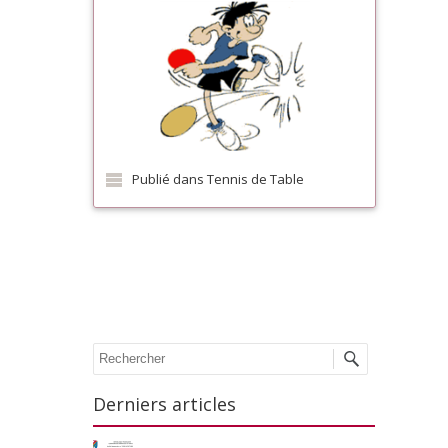
Publié dans
Tennis de Table
Poster navigation
Recherche
Derniers articles