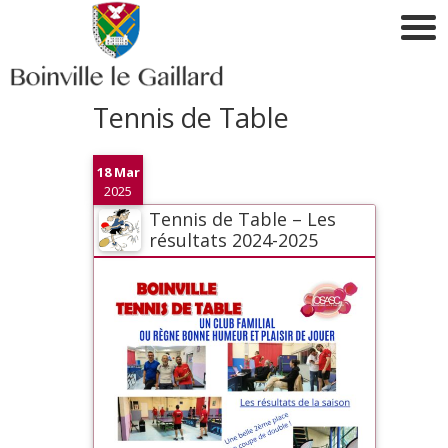
Tennis de Table
18 Mar
2025
Tennis de Table – Les
résultats 2024-2025