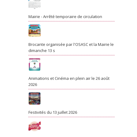
Mairie - Arrêté temporaire de circulation
Brocante organisée par l'OSASC et la Mairie le
dimanche 13 s
Animations et Cinéma en plein air le 26 août
2026
Festivités du 13 juillet 2026