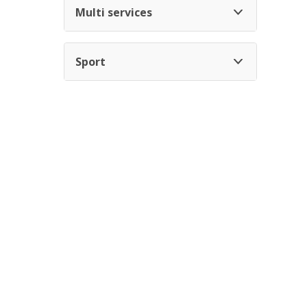
Multi services
Sport