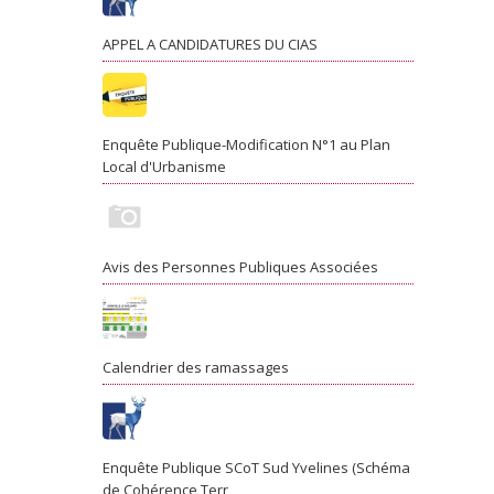
APPEL A CANDIDATURES DU CIAS
Enquête Publique-Modification N°1 au Plan
Local d'Urbanisme
Avis des Personnes Publiques Associées
Calendrier des ramassages
Enquête Publique SCoT Sud Yvelines (Schéma
de Cohérence Terr