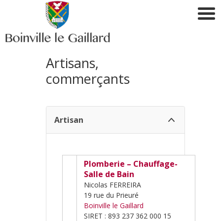
Artisans,
commerçants
Artisan
Plomberie – Chauffage-
Salle de Bain
Nicolas FERREIRA
19 rue du Prieuré
Boinville le Gaillard
SIRET : 893 237 362 000 15