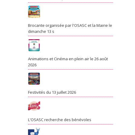
Brocante organisée par l'OSASC et la Mairie le
dimanche 13 s
Animations et Cinéma en plein air le 26 août
2026
Festivités du 13 juillet 2026
L'OSASC recherche des bénévoles