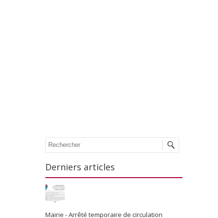
Recherche
Derniers articles
Mairie - Arrêté temporaire de circulation