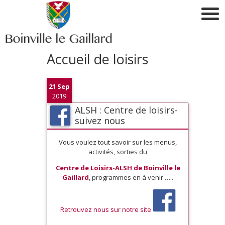
Accueil de loisirs
21 Sep
2019
ALSH : Centre de loisirs-
suivez nous
Vous voulez tout savoir sur les menus,
activités, sorties du
Centre de Loisirs-ALSH de Boinville le
Gaillard
, programmes en à venir …..
Retrouvez nous sur notre site