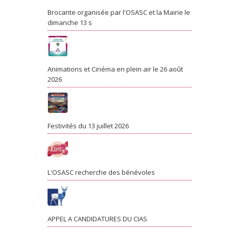
Brocante organisée par l'OSASC et la Mairie le
dimanche 13 s
Animations et Cinéma en plein air le 26 août
2026
Festivités du 13 juillet 2026
L'OSASC recherche des bénévoles
APPEL A CANDIDATURES DU CIAS