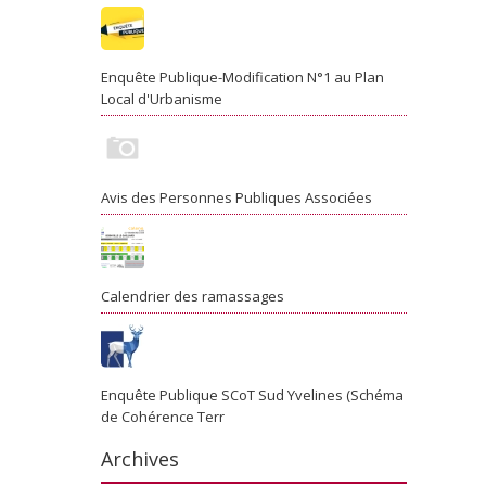
Enquête Publique-Modification N°1 au Plan
Local d'Urbanisme
Avis des Personnes Publiques Associées
Calendrier des ramassages
Enquête Publique SCoT Sud Yvelines (Schéma
de Cohérence Terr
Archives